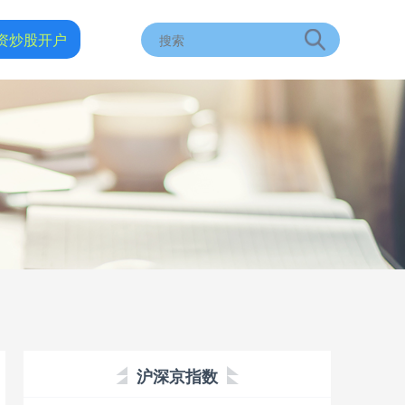
资炒股开户
沪深京指数