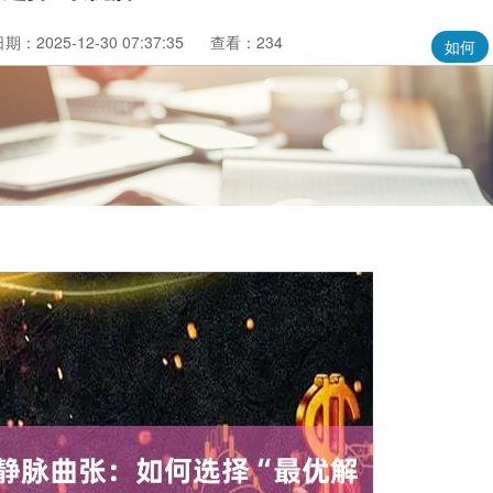
期：2025-12-30 07:37:35
查看：234
如何