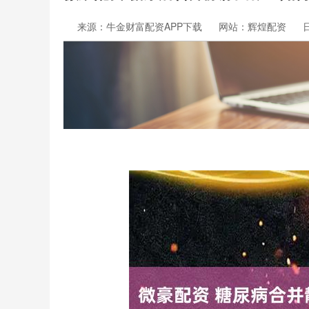
来源：牛金财富配资APP下载
网站：辉煌配资
日