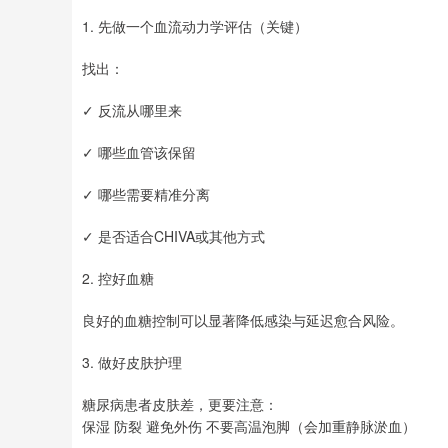
1. 先做一个血流动力学评估（关键）
找出：
✓ 反流从哪里来
✓ 哪些血管该保留
✓ 哪些需要精准分离
✓ 是否适合CHIVA或其他方式
2. 控好血糖
良好的血糖控制可以显著降低感染与延迟愈合风险。
3. 做好皮肤护理
糖尿病患者皮肤差，更要注意：
保湿 防裂 避免外伤 不要高温泡脚（会加重静脉淤血）