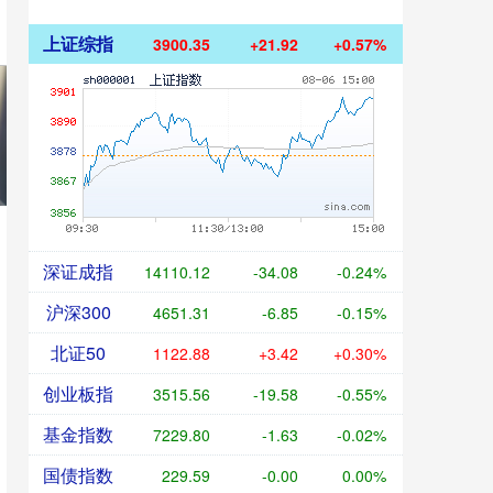
上证综指
3900.35
+21.92
+0.57%
深证成指
14110.12
-34.08
-0.24%
沪深300
4651.31
-6.85
-0.15%
北证50
1122.88
+3.42
+0.30%
创业板指
3515.56
-19.58
-0.55%
基金指数
7229.80
-1.63
-0.02%
国债指数
229.59
-0.00
0.00%