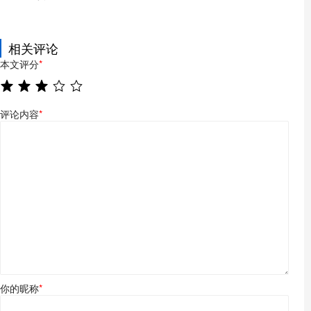
相关评论
本文评分
*
评论内容
*
你的昵称
*