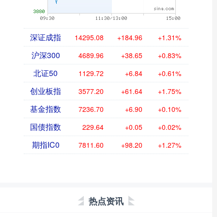
深证成指
14295.08
+184.96
+1.31%
沪深300
4689.96
+38.65
+0.83%
北证50
1129.72
+6.84
+0.61%
创业板指
3577.20
+61.64
+1.75%
基金指数
7236.70
+6.90
+0.10%
国债指数
229.64
+0.05
+0.02%
期指IC0
7811.60
+98.20
+1.27%
热点资讯